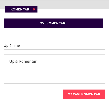
KOMENTARI
0
SVI KOMENTARI
Upiši ime
OSTAVI KOMENTAR