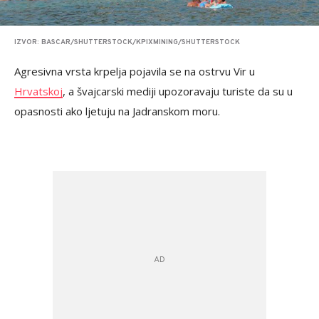
IZVOR: BASCAR/SHUTTERSTOCK/KPIXMINING/SHUTTERSTOCK
Agresivna vrsta krpelja pojavila se na ostrvu Vir u
Hrvatskoj
, a švajcarski mediji upozoravaju turiste da su u
opasnosti ako ljetuju na Jadranskom moru.