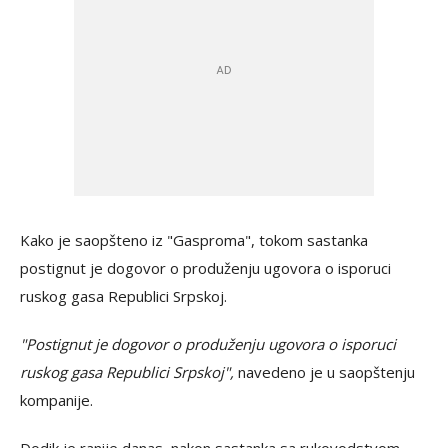
Kako je saopšteno iz "Gasproma", tokom sastanka
postignut je dogovor o produženju ugovora o isporuci
ruskog gasa Republici Srpskoj.
"Postignut je dogovor o produženju ugovora o isporuci
ruskog gasa Republici Srpskoj",
navedeno je u saopštenju
kompanije.