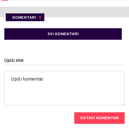
KOMENTARI
0
SVI KOMENTARI
Upiši ime
OSTAVI KOMENTAR