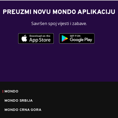
PREUZMI NOVU MONDO APLIKACIJU
Savršen spoj vijesti i zabave.
MONDO
MONDO SRBIJA
MONDO CRNA GORA