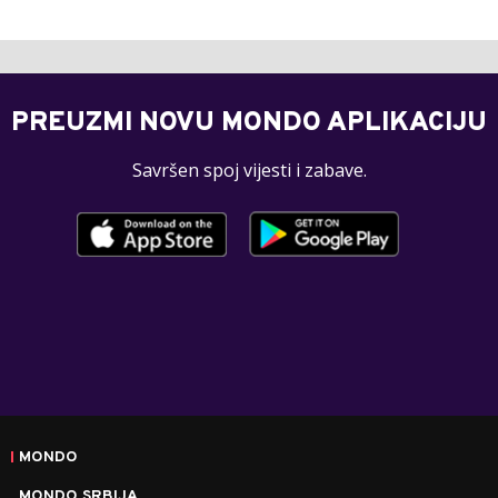
PREUZMI NOVU MONDO APLIKACIJU
Savršen spoj vijesti i zabave.
MONDO
MONDO SRBIJA