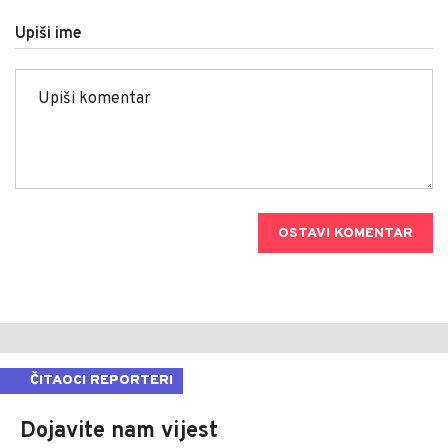
Upiši ime
OSTAVI KOMENTAR
ČITAOCI REPORTERI
Dojavite nam vijest