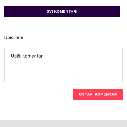
SVI KOMENTARI
Upiši ime
OSTAVI KOMENTAR