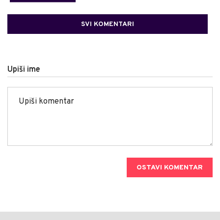
SVI KOMENTARI
Upiši ime
OSTAVI KOMENTAR