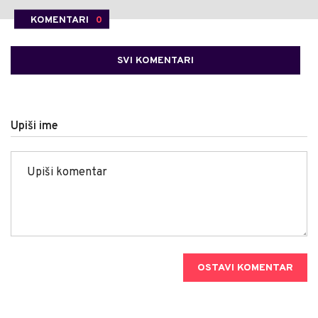
KOMENTARI
0
SVI KOMENTARI
Upiši ime
OSTAVI KOMENTAR