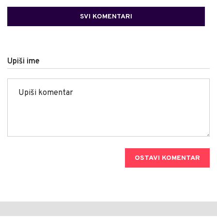
SVI KOMENTARI
Upiši ime
OSTAVI KOMENTAR