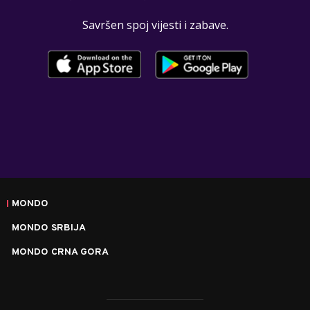
Savršen spoj vijesti i zabave.
MONDO
MONDO SRBIJA
MONDO CRNA GORA