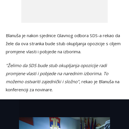
Blanuša je nakon sjednice Glavnog odbora SDS-a rekao da
žele da ova stranka bude stub okupljanja opozicije s ciljem
promjene vlasti i pobjede na izborima.
"Želimo da SDS bude stub okupljanja opozicije radi
promjene vlasti i pobjede na narednim izborima. To
možemo ostvariti zajednički i složno"
, rekao je Blanuša na
konferenciji za novinare.