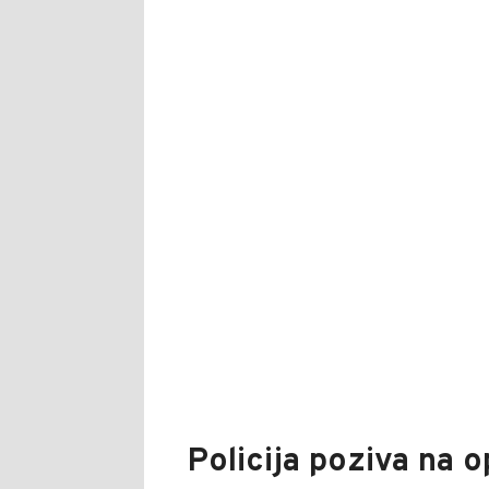
Policija poziva na 