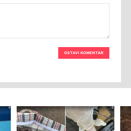
OSTAVI KOMENTAR
0
0