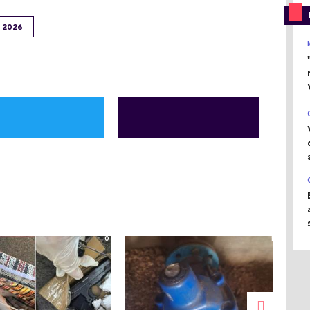
 2026
0
1