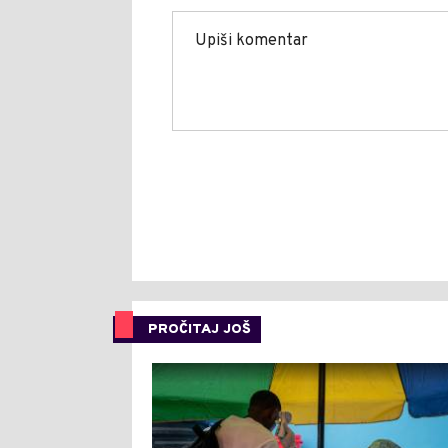
PROČITAJ JOŠ