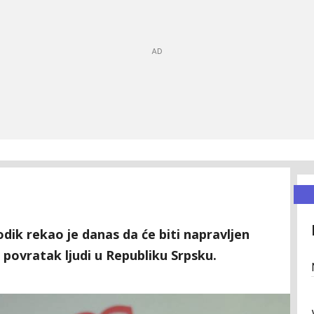
ik rekao je danas da će biti napravljen
 povratak ljudi u Republiku Srpsku.