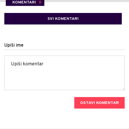
KOMENTARI
0
SVI KOMENTARI
Upiši ime
OSTAVI KOMENTAR