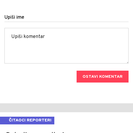
Upiši ime
OSTAVI KOMENTAR
ČITAOCI REPORTERI