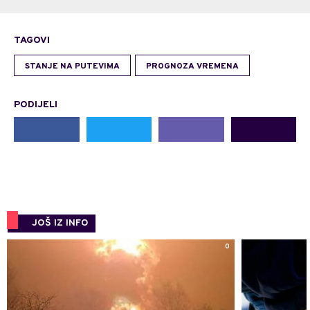
TAGOVI
STANJE NA PUTEVIMA
PROGNOZA VREMENA
PODIJELI
JOŠ IZ INFO
0