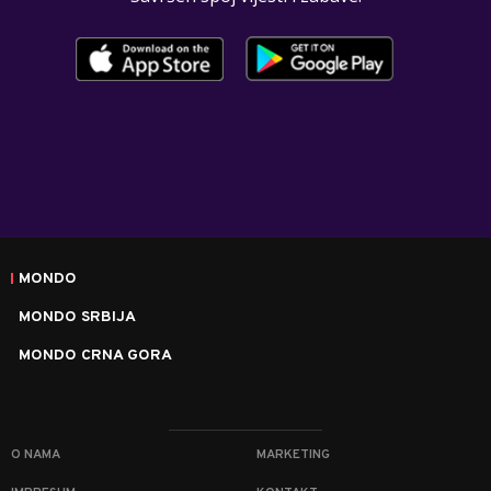
MONDO
MONDO SRBIJA
MONDO CRNA GORA
O NAMA
MARKETING