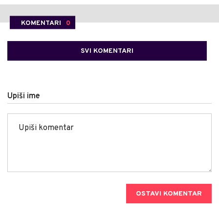
KOMENTARI
0
SVI KOMENTARI
Upiši ime
OSTAVI KOMENTAR