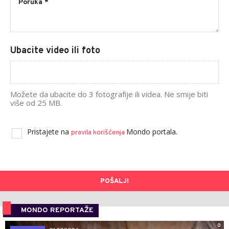
Ubacite video ili foto
Možete da ubacite do 3 fotografije ili videa. Ne smije biti
više od 25 MB.
Pristajete na
Mondo portala.
pravila korišćenja
POŠALJI
MONDO REPORTAŽE
0