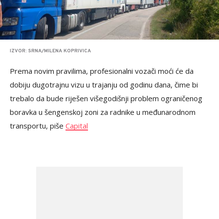
IZVOR: SRNA/MILENA KOPRIVICA
Prema novim pravilima, profesionalni vozači moći će da
dobiju dugotrajnu vizu u trajanju od godinu dana, čime bi
trebalo da bude riješen višegodišnji problem ograničenog
boravka u šengenskoj zoni za radnike u međunarodnom
transportu, piše
Capital