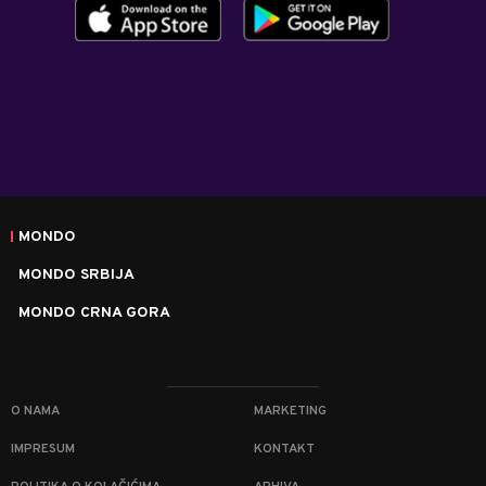
MONDO
MONDO SRBIJA
MONDO CRNA GORA
O NAMA
MARKETING
IMPRESUM
KONTAKT