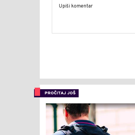
PROČITAJ JOŠ