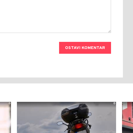
OSTAVI KOMENTAR
0
0