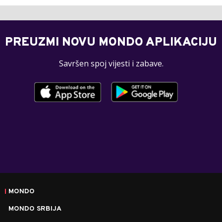
PREUZMI NOVU MONDO APLIKACIJU
Savršen spoj vijesti i zabave.
MONDO
MONDO SRBIJA