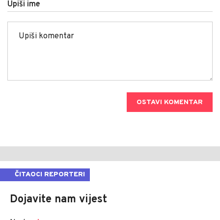
Upiši ime
OSTAVI KOMENTAR
ČITAOCI REPORTERI
Dojavite nam vijest