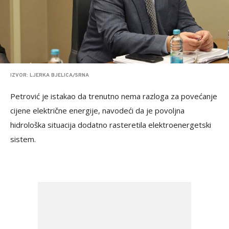
IZVOR: LJERKA BJELICA/SRNA
Petrović je istakao da trenutno nema razloga za povećanje
cijene električne energije, navodeći da je povoljna
hidrološka situacija dodatno rasteretila elektroenergetski
sistem.