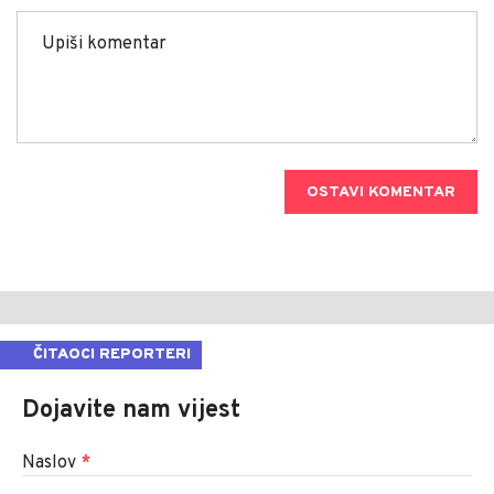
OSTAVI KOMENTAR
ČITAOCI REPORTERI
Dojavite nam vijest
Naslov
*