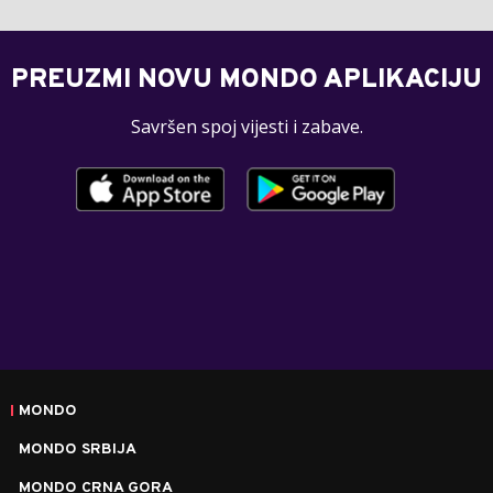
PREUZMI NOVU MONDO APLIKACIJU
Savršen spoj vijesti i zabave.
MONDO
MONDO SRBIJA
MONDO CRNA GORA