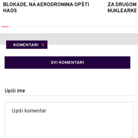
BLOKADE, NA AERODROMIMA OPŠTI
ZA DRUGOM 
HAOS
NUKLEARKE
KOMENTARI
0
SVI KOMENTARI
Upiši ime