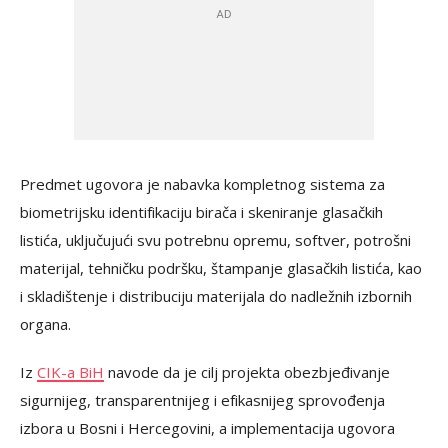
Predmet ugovora je nabavka kompletnog sistema za
biometrijsku identifikaciju birača i skeniranje glasačkih
listića, uključujući svu potrebnu opremu, softver, potrošni
materijal, tehničku podršku, štampanje glasačkih listića, kao
i skladištenje i distribuciju materijala do nadležnih izbornih
organa.
Iz
CIK-a BiH
navode da je cilj projekta obezbjeđivanje
sigurnijeg, transparentnijeg i efikasnijeg sprovođenja
izbora u Bosni i Hercegovini, a implementacija ugovora