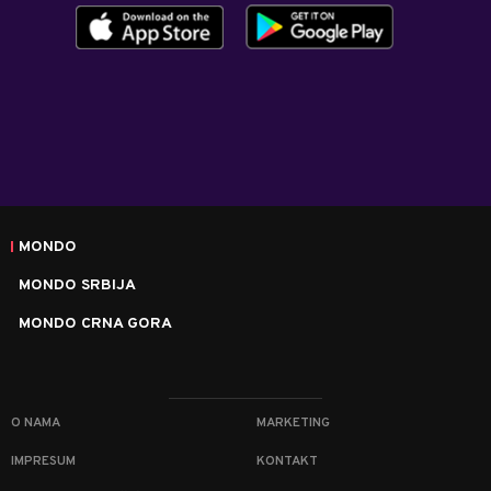
MONDO
MONDO SRBIJA
MONDO CRNA GORA
O NAMA
MARKETING
IMPRESUM
KONTAKT