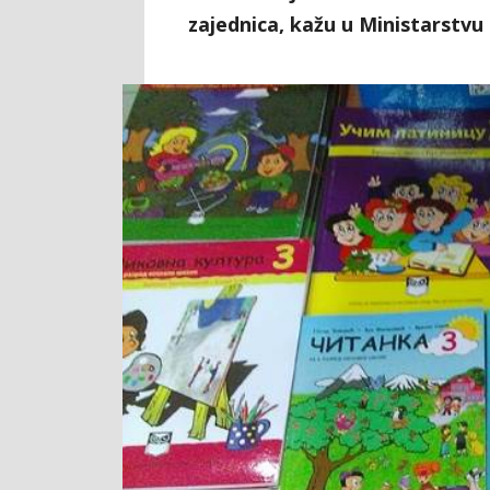
zajednica, kažu u Ministarstvu 