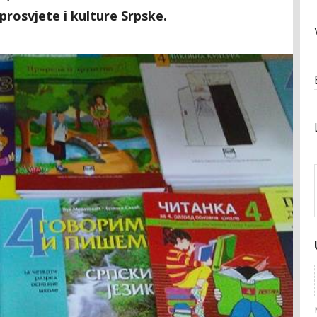
prosvjete i kulture Srpske.