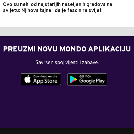
Ovo su neki od najstarijih naseljenih gradova na
svijetu: Njihova tajna i dalje fascinira svijet
PREUZMI NOVU MONDO APLIKACIJU
Savršen spoj vijesti i zabave.