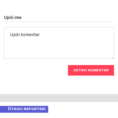
Upiši ime
OSTAVI KOMENTAR
ČITAOCI REPORTERI