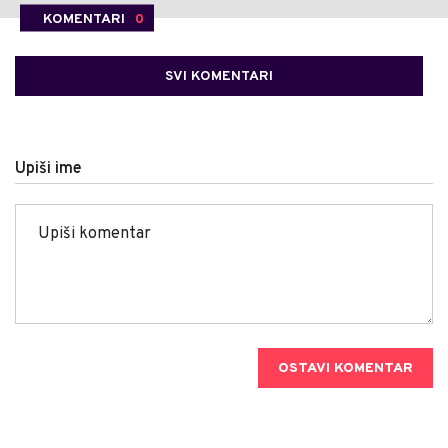
KOMENTARI
0
SVI KOMENTARI
Upiši ime
OSTAVI KOMENTAR