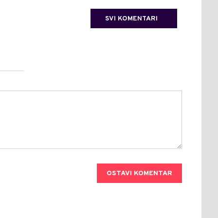
SVI KOMENTARI
OSTAVI KOMENTAR