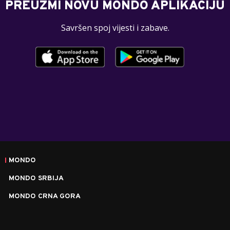
PREUZMI NOVU MONDO APLIKACIJU
Savršen spoj vijesti i zabave.
MONDO
MONDO SRBIJA
MONDO CRNA GORA