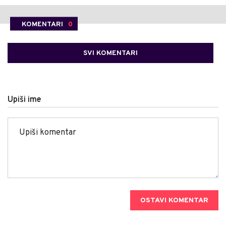
KOMENTARI
0
SVI KOMENTARI
Upiši ime
OSTAVI KOMENTAR