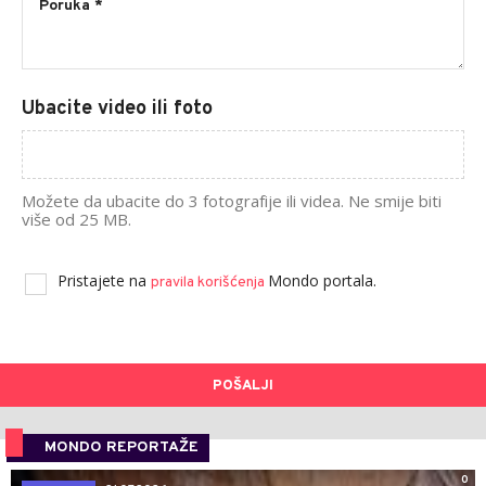
Ubacite video ili foto
Možete da ubacite do 3 fotografije ili videa. Ne smije biti
više od 25 MB.
Pristajete na
Mondo portala.
pravila korišćenja
POŠALJI
MONDO REPORTAŽE
0