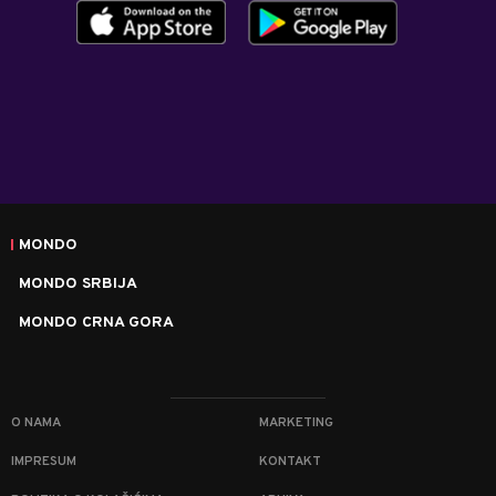
MONDO
MONDO SRBIJA
MONDO CRNA GORA
O NAMA
MARKETING
IMPRESUM
KONTAKT