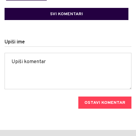
SVI KOMENTARI
Upiši ime
OSTAVI KOMENTAR