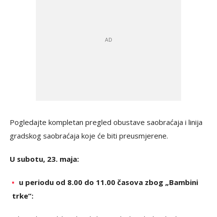
Pogledajte kompletan pregled obustave saobraćaja i linija
gradskog saobraćaja koje će biti preusmjerene.
U subotu, 23. maja:
u periodu od 8.00 do 11.00 časova zbog „Bambini
trke“: