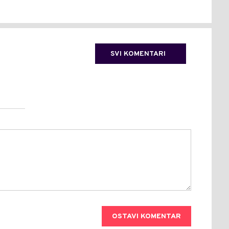
SVI KOMENTARI
OSTAVI KOMENTAR