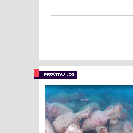
PROČITAJ JOŠ