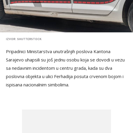
IZVOR: SHUTTERSTOCK
Pripadnici Ministarstva unutrašnjih poslova Kantona
Sarajevo uhapsili su još jednu osobu koja se dovodi u vezu
sa nedavnim incidentom u centru grada, kada su dva
poslovna objekta u ulici Ferhadija posuta crvenom bojom i
ispisana nacionalnim simbolima.