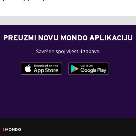
PREUZMI NOVU MONDO APLIKACIJU
Savršen spoj vijesti i zabave.
MONDO