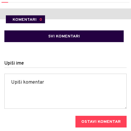
KOMENTARI
0
SVI KOMENTARI
Upiši ime
OSTAVI KOMENTAR