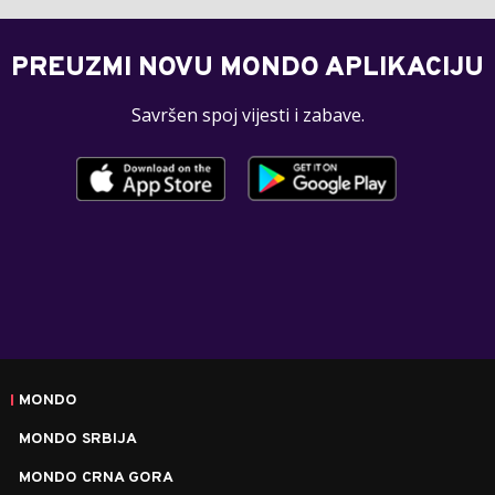
PREUZMI NOVU MONDO APLIKACIJU
Savršen spoj vijesti i zabave.
MONDO
MONDO SRBIJA
MONDO CRNA GORA