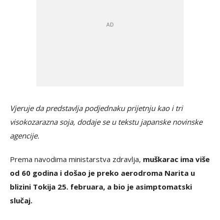
Vjeruje da predstavlja podjednaku prijetnju kao i tri
visokozarazna soja, dodaje se u tekstu japanske novinske
agencije.
Prema navodima ministarstva zdravlja,
muškarac ima više
od 60 godina i došao je preko aerodroma Narita u
blizini Tokija 25. februara, a bio je asimptomatski
slučaj.