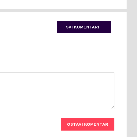
SVI KOMENTARI
OSTAVI KOMENTAR