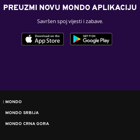
PREUZMI NOVU MONDO APLIKACIJU
Savršen spoj vijesti i zabave.
MONDO
MONDO SRBIJA
MONDO CRNA GORA