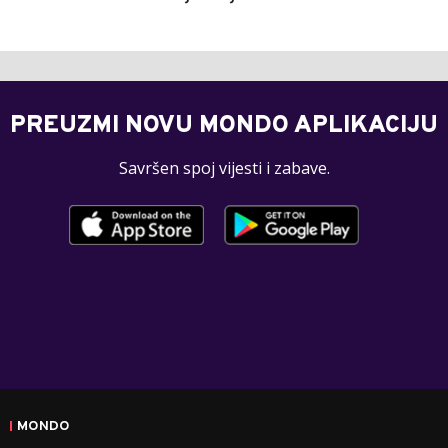
PREUZMI NOVU MONDO APLIKACIJU
Savršen spoj vijesti i zabave.
MONDO