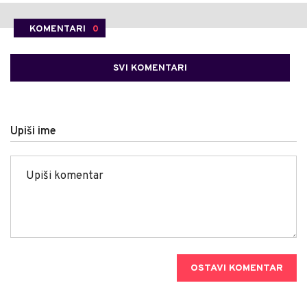
KOMENTARI
0
SVI KOMENTARI
Upiši ime
OSTAVI KOMENTAR