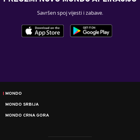
Savršen spoj vijesti i zabave.
MONDO
MONDO SRBIJA
MONDO CRNA GORA