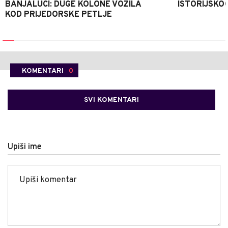
BANJALUCI: DUGE KOLONE VOZILA
ISTORIJSKOG
KOD PRIJEDORSKE PETLJE
KOMENTARI
0
SVI KOMENTARI
Upiši ime