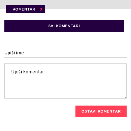
KOMENTARI
0
SVI KOMENTARI
Upiši ime
OSTAVI KOMENTAR