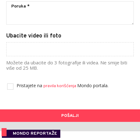
Ubacite video ili foto
Možete da ubacite do 3 fotografije ili videa. Ne smije biti
više od 25 MB.
Pristajete na
Mondo portala.
pravila korišćenja
POŠALJI
MONDO REPORTAŽE