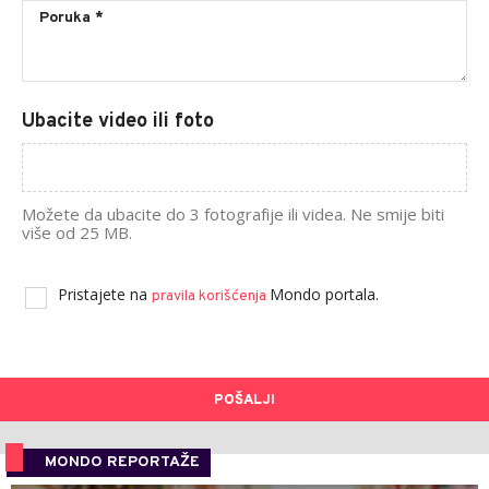
Ubacite video ili foto
Možete da ubacite do 3 fotografije ili videa. Ne smije biti
više od 25 MB.
Pristajete na
Mondo portala.
pravila korišćenja
POŠALJI
MONDO REPORTAŽE