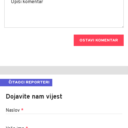
OSTAVI KOMENTAR
ČITAOCI REPORTERI
Dojavite nam vijest
Naslov
*