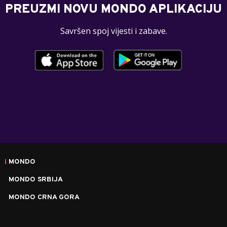
PREUZMI NOVU MONDO APLIKACIJU
Savršen spoj vijesti i zabave.
MONDO
MONDO SRBIJA
MONDO CRNA GORA