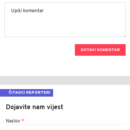
OSTAVI KOMENTAR
ČITAOCI REPORTERI
Dojavite nam vijest
Naslov
*