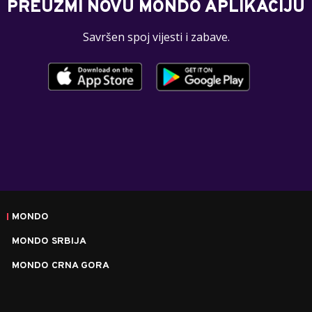
PREUZMI NOVU MONDO APLIKACIJU
Savršen spoj vijesti i zabave.
MONDO
MONDO SRBIJA
MONDO CRNA GORA