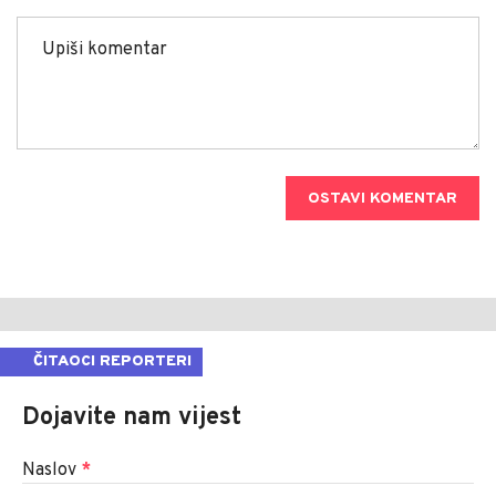
OSTAVI KOMENTAR
ČITAOCI REPORTERI
Dojavite nam vijest
Naslov
*