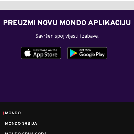
PREUZMI NOVU MONDO APLIKACIJU
Savršen spoj vijesti i zabave.
MONDO
MONDO SRBIJA