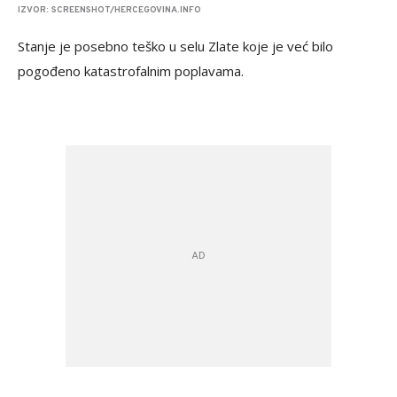
IZVOR: SCREENSHOT/HERCEGOVINA.INFO
Stanje je posebno teško u selu Zlate koje je već bilo
pogođeno katastrofalnim poplavama.