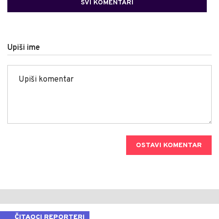
SVI KOMENTARI
Upiši ime
OSTAVI KOMENTAR
ČITAOCI REPORTERI